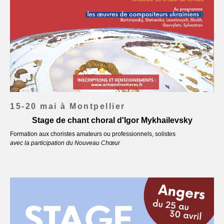
15-20 mai à Montpellier
Stage de chant choral d'Igor Mykhailevsky
Formation aux choristes amateurs ou professionnels, solistes
avec la participation du Nouveau Chœur