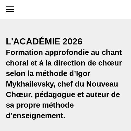
L'ACADÉMIE 2026
Formation approfondie au chant
choral et à la direction de chœur
selon la méthode d’Igor
Mykhailevsky, chef du Nouveau
Chœur, pédagogue et auteur de
sa propre méthode
d’enseignement.