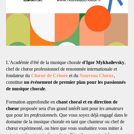
L'Académie d'été de la musique chorale
d'Igor Mykhailevsky
,
chef de chœur professionnel de renommée internationale et
fondateur du
Chœur de Crimée
et du
Nouveau Chœur
,
constitue
un événement de premier plan pour les passionnés
de musique chorale
.
Formation approfondie en
chant choral et en direction de
chœur
proposée sera d'un grand intérêt tant pour
les amateurs
que pour
les professionnels.
Que vous soyez déjà engagé dans le
domaine de la musique chorale en tant que chanteur ou chef de
chœur expérimenté, ou bien que vous souhaitiez vous initier à