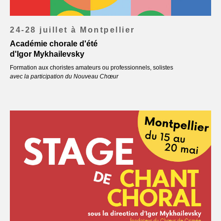
24-28 juillet à Montpellier
Académie chorale d'été
d'Igor Mykhailevsky
Formation aux choristes amateurs ou professionnels, solistes
avec la participation du Nouveau Chœur