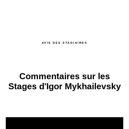
AVIS DES STAGIAIRES
Commentaires sur les
Stages d'Igor Mykhailevsky