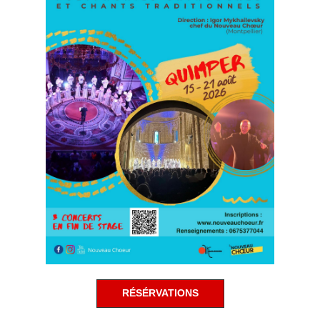
RÉSÉRVATIONS