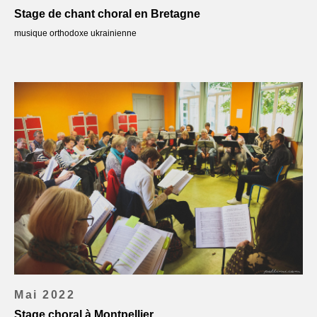
Stage de chant choral en Bretagne
musique orthodoxe ukrainienne
Mai 2022
Stage choral à Montpellier