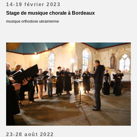
14-19 février 2023
Stage de musique chorale à Bordeaux
musique orthodoxe ukrainienne
23-28 août 2022