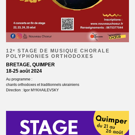
12ᵉ STAGE DE MUSIQUE CHORALE
POLYPHONIES ORTHODOXES
BRETAGE, QUIMPER
18-25 août 2024
Au programme :
chants orthodoxes et traditionnels ukrainiens
Direction : Igor MYKHAILEVSKY