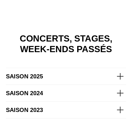
CONCERTS, STAGES,
WEEK-ENDS PASSÉS
SAISON 2025
SAISON 2024
SAISON 2023