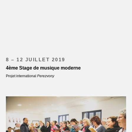
8 – 12 JUILLET 2019
4ème Stage de musique moderne
Projet international
Perezvony