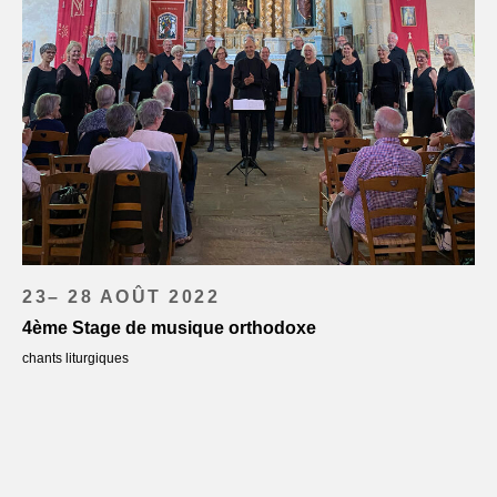
23– 28 AOÛT 2022
4ème Stage de musique orthodoxe
chants liturgiques