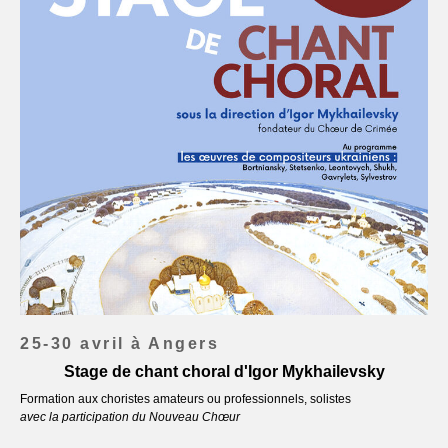
25-30 avril à Angers
Stage de chant choral d'Igor Mykhailevsky
Formation aux choristes amateurs ou professionnels, solistes
avec la participation du Nouveau Chœur