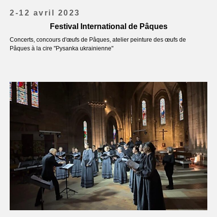
2-12 avril 2023
Festival International de Pâques
Concerts, concours d'œufs de Pâques, atelier peinture des œufs de
Pâques à la cire "Pysanka ukrainienne"