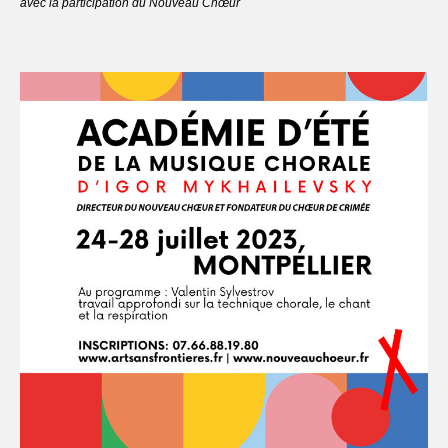
avec la participation du Nouveau Chœur