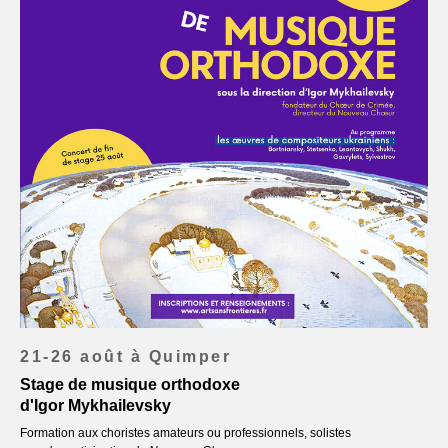
21-26 août à Quimper
Stage de musique orthodoxe
d'Igor Mykhailevsky
Formation aux choristes amateurs ou professionnels, solistes