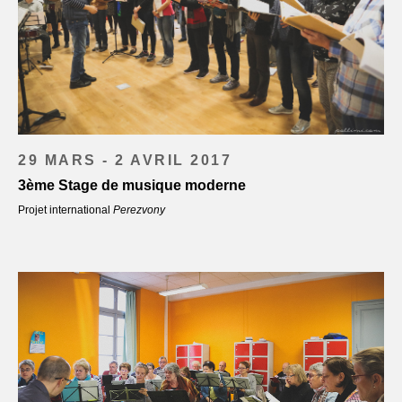
29 MARS - 2 AVRIL 2017
3ème Stage de musique moderne
Projet international
Perezvony