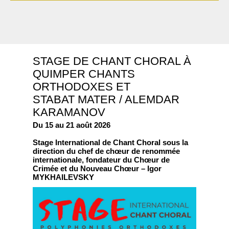
STAGE DE CHANT CHORAL À
QUIMPER CHANTS
ORTHODOXES ET
STABAT MATER / ALEMDAR
KARAMANOV
Du 15 au 21 août 2026
Stage International de Chant Choral sous la
direction du chef de chœur de renommée
internationale, fondateur du Chœur de
Crimée et du Nouveau Chœur – Igor
MYKHAILEVSKY