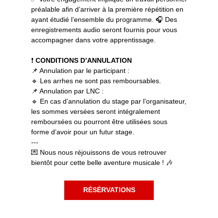
préalable afin d’arriver à la première répétition en
ayant étudié l’ensemble du programme. 🎧 Des
enregistrements audio seront fournis pour vous
accompagner dans votre apprentissage.
❗
CONDITIONS D’ANNULATION
📌 Annulation par le participant :
🔹 Les arrhes ne sont pas remboursables.
📌 Annulation par LNC :
🔹 En cas d’annulation du stage par l’organisateur,
les sommes versées seront intégralement
remboursées ou pourront être utilisées sous
forme d’avoir pour un futur stage.
---
💌 Nous nous réjouissons de vous retrouver
bientôt pour cette belle aventure musicale ! 🎶
RÉSÉRVATIONS