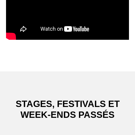
STAGES, FESTIVALS ET
WEEK-ENDS PASSÉS